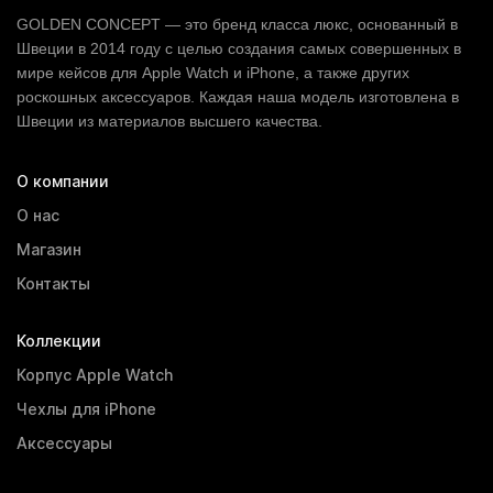
GOLDEN CONCEPT
— это бренд класса люкс, основанный в
Швеции в 2014 году с целью создания самых совершенных в
мире кейсов для Apple Watch и iPhone, а также других
роскошных аксессуаров. Каждая наша модель изготовлена в
Швеции из материалов высшего качества.
О компании
О нас
Магазин
Контакты
Коллекции
Корпус Apple Watch
Чехлы для iPhone
Аксессуары