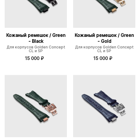
Кожаный ремешок / Green
Кожаный ремешок / Green
- Black
- Gold
Для корпусов Golden Concept
Для корпусов Golden Concept
CL и SP
CL и SP
15 000
₽
15 000
₽