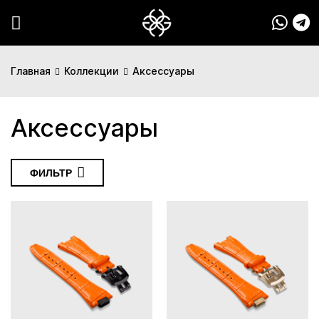
Главная
Коллекции
Аксессуары
Аксессуары
ФИЛЬТР