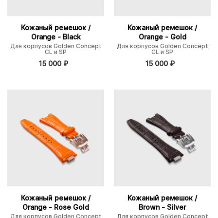
Кожаный ремешок /
Кожаный ремешок /
Orange - Black
Orange - Gold
Для корпусов Golden Concept
Для корпусов Golden Concept
CL и SP
CL и SP
15 000
₽
15 000
₽
Кожаный ремешок /
Кожаный ремешок /
Orange - Rose Gold
Brown - Silver
Для корпусов Golden Concept
Для корпусов Golden Concept