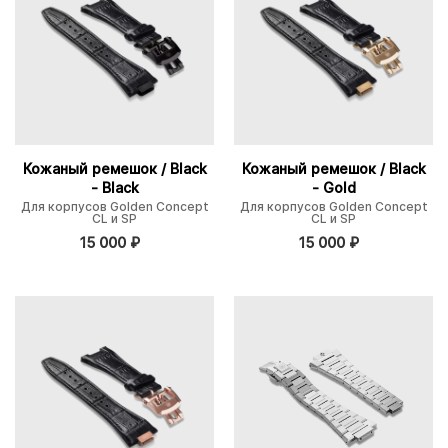
Кожаный ремешок / Black
Кожаный ремешок / Black
- Black
- Gold
Для корпусов Golden Concept
Для корпусов Golden Concept
CL и SP
CL и SP
15 000
₽
15 000
₽