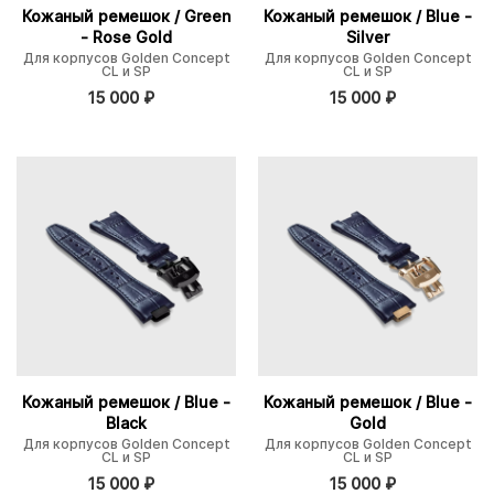
Кожаный ремешок / Green
Кожаный ремешок / Blue -
- Rose Gold
Silver
Для корпусов Golden Concept
Для корпусов Golden Concept
CL и SP
CL и SP
15 000
₽
15 000
₽
Кожаный ремешок / Blue -
Кожаный ремешок / Blue -
Black
Gold
Для корпусов Golden Concept
Для корпусов Golden Concept
CL и SP
CL и SP
15 000
₽
15 000
₽