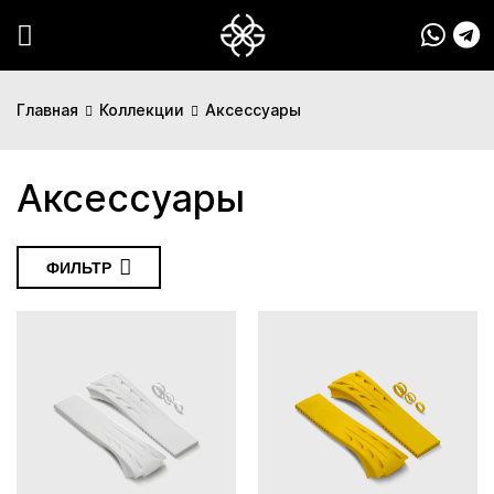
Главная
Коллекции
Аксессуары
Аксессуары
ФИЛЬТР