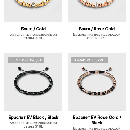
Бэнгл / Gold
Бэнгл / Rose Gold
Браслет из нержавеющей
Браслет из нержавеющей
стали 316L
стали 316L
ТОВАР РАСПРОДАН
ТОВАР РАСПРОДАН
Браслет EV Black / Black
Браслет EV Rose Gold /
Black
Браслет из нержавеющей
стали 316L
Браслет из нержавеющей