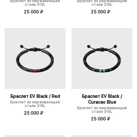
Браслет из нержавеющей
Браслет из нержавеющей
стали 316L
стали 316L
25 000
₽
25 000
₽
Браслет EV Black / Red
Браслет EV Black /
Curacao Blue
Браслет из нержавеющей
стали 316L
Браслет из нержавеющей
стали 316L
25 000
₽
25 000
₽