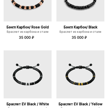
Бэнгл Карбон/ Rose Gold
Бэнгл Карбон/ Black
Браслет из карбона и стали
Браслет из карбона и стали
35 000
₽
35 000
₽
Браслет EV Black / White
Браслет EV Black / Yellow