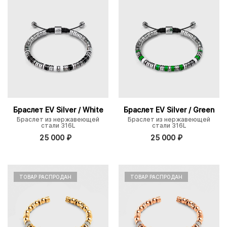
Браслет EV Silver / White
Браслет EV Silver / Green
Браслет из нержавеющей
Браслет из нержавеющей
стали 316L
стали 316L
25 000
₽
25 000
₽
ТОВАР РАСПРОДАН
ТОВАР РАСПРОДАН