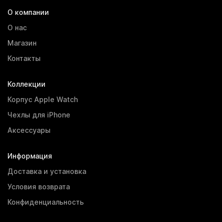
О компании
О нас
Магазин
Контакты
Коллекции
Корпус Apple Watch
Чехлы для iPhone
Аксессуары
Информация
Доставка и установка
Условия возврата
Конфиденциальность