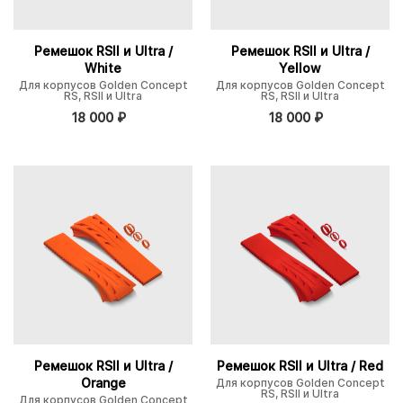
Ремешок RSII и Ultra /
Ремешок RSII и Ultra /
White
Yellow
Для корпусов Golden Concept
Для корпусов Golden Concept
RS, RSII и Ultra
RS, RSII и Ultra
18 000
₽
18 000
₽
Ремешок RSII и Ultra /
Ремешок RSII и Ultra / Red
Orange
Для корпусов Golden Concept
RS, RSII и Ultra
Для корпусов Golden Concept